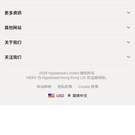
更多資訊
其他网站
关于我们
关注我们
2026
Hypebeast Limited
版权所有
HBX® 为 Hypebeast Hong Kong Ltd. 的注册商标。
网站声明
隐私政策
Cookie 政策
USD
简体中文