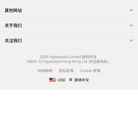
其他网站
关于我们
关注我们
2026
Hypebeast Limited
版权所有
HBX® 为 Hypebeast Hong Kong Ltd. 的注册商标。
网站声明
隐私政策
Cookie 政策
USD
简体中文