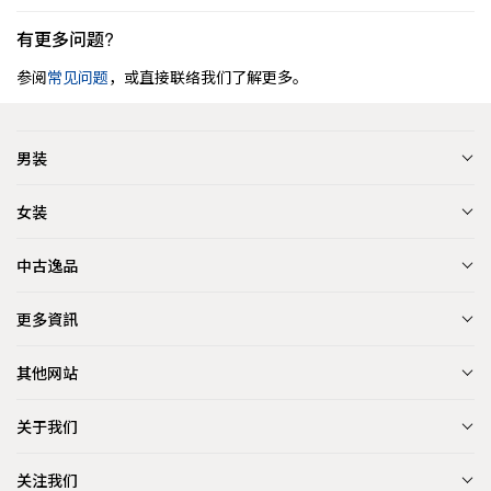
有更多问题?
参阅
常见问题
，或直接联络我们了解更多。
男装
女装
中古逸品
更多資訊
其他网站
关于我们
关注我们