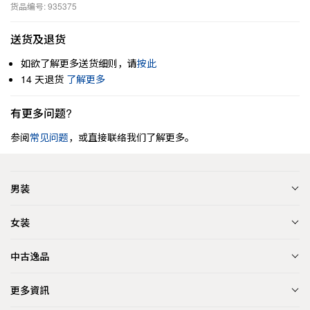
货品编号: 935375
送货及退货
如欲了解更多送货细则，请
按此
14 天退货
了解更多
有更多问题?
参阅
常见问题
，或直接联络我们了解更多。
男装
女装
中古逸品
更多資訊