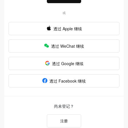
或
透过 Apple 继续
透过 WeChat 继续
透过 Google 继续
透过 Facebook 继续
尚未登记？
注册