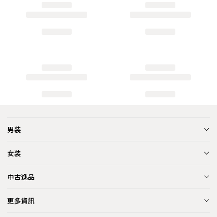
男装
女装
中古逸品
更多資訊