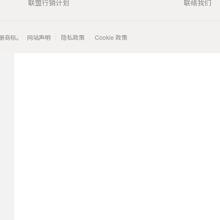
联盟行销计划
联络我们
 的注册商标。
网站声明
隐私政策
Cookie 政策