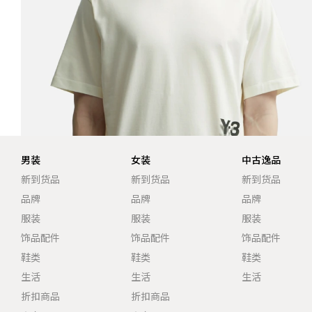
男装
女装
中古逸品
新到货品
新到货品
新到货品
品牌
品牌
品牌
服装
服装
服装
饰品配件
饰品配件
饰品配件
鞋类
鞋类
鞋类
生活
生活
生活
折扣商品
折扣商品