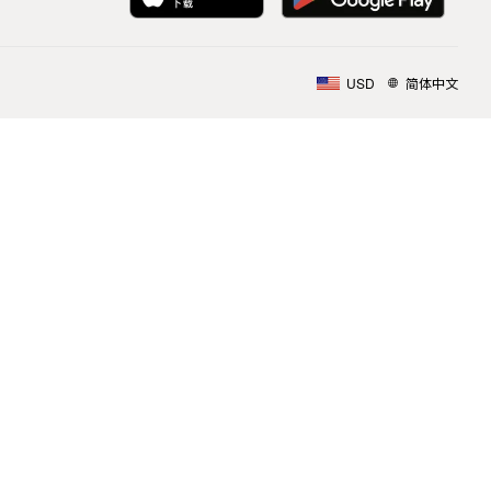
USD
简体中文