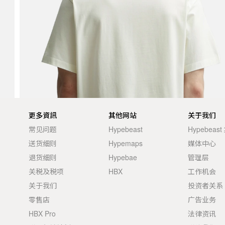
更多資訊
其他网站
关于我们
常见问题
Hypebeast
Hypebeas
送货细则
Hypemaps
媒体中心
退货细则
Hypebae
管理层
关税及税项
HBX
工作机会
关于我们
投资者关系
零售店
广告业务
HBX Pro
法律资讯