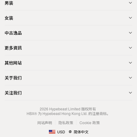
男装
女装
中古逸品
更多資訊
其他网站
关于我们
关注我们
2026
Hypebeast Limited
版权所有
HBX® 为 Hypebeast Hong Kong Ltd. 的注册商标。
网站声明
隐私政策
Cookie 政策
USD
简体中文