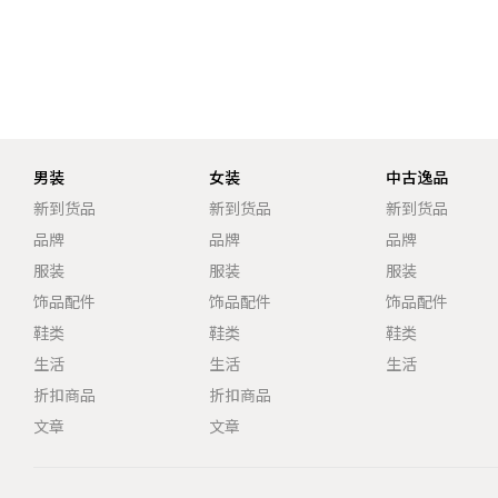
男装
女装
中古逸品
新到货品
新到货品
新到货品
品牌
品牌
品牌
服装
服装
服装
饰品配件
饰品配件
饰品配件
鞋类
鞋类
鞋类
生活
生活
生活
折扣商品
折扣商品
文章
文章