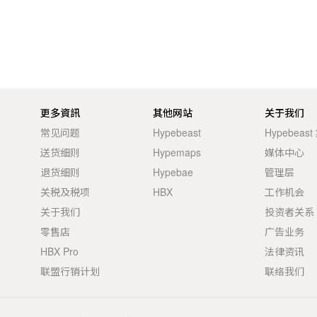
更多資訊
其他网站
关于我们
常见问题
Hypebeast
Hypebeas
送货细则
Hypemaps
媒体中心
退货细则
Hypebae
管理层
关税及税项
HBX
工作机会
关于我们
投资者关系
零售店
广告业务
HBX Pro
法律资讯
联盟行销计划
联络我们