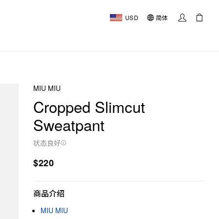
USD
简体
MIU MIU
Cropped Slimcut
Sweatpant
状态良好
$220
商品介绍
MIU MIU