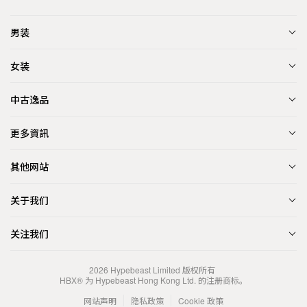
男装
女装
中古逸品
更多資訊
其他网站
关于我们
关注我们
2026
Hypebeast Limited
版权所有
HBX® 为 Hypebeast Hong Kong Ltd. 的注册商标。
网站声明
隐私政策
Cookie 政策