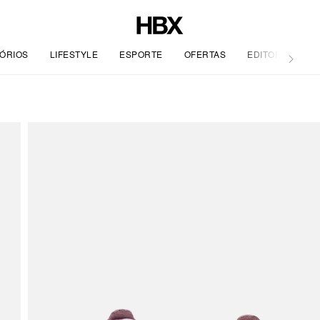
ÓRIOS
LIFESTYLE
ESPORTE
OFERTAS
EDITORIAL