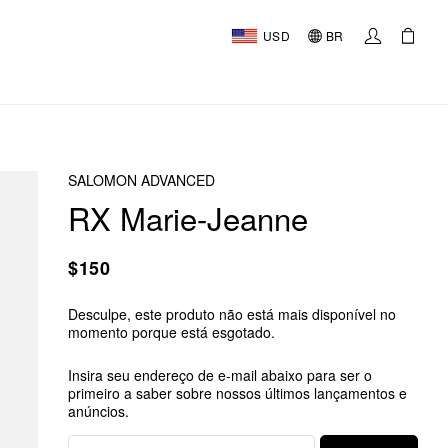
USD
BR
SALOMON ADVANCED
RX Marie-Jeanne
$150
Desculpe, este produto não está mais disponível no
momento porque está esgotado.
Insira seu endereço de e-mail abaixo para ser o
primeiro a saber sobre nossos últimos lançamentos e
anúncios.