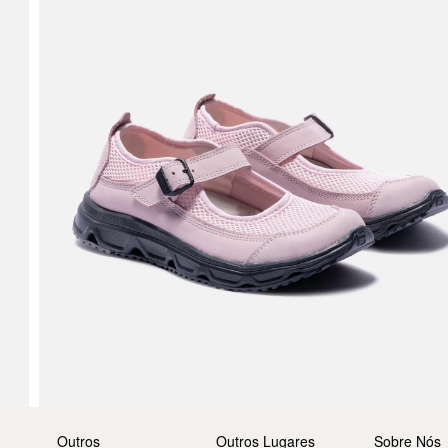
Outros
Outros Lugares
Sobre Nós