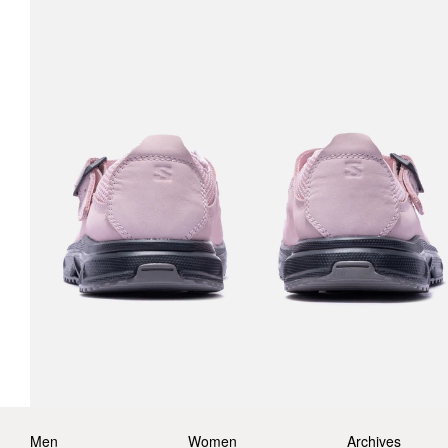
Men
Women
Archives