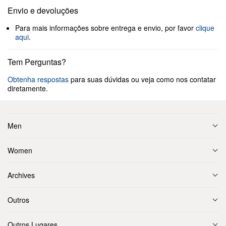
Envio e devoluções
Para mais informações sobre entrega e envio, por favor
clique
aqui
.
Tem Perguntas?
Obtenha respostas
para suas dúvidas ou veja como nos contatar
diretamente.
Men
Women
Archives
Outros
Outros Lugares