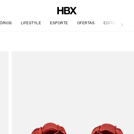
ÓRIOS
LIFESTYLE
ESPORTE
OFERTAS
EDITORIAL