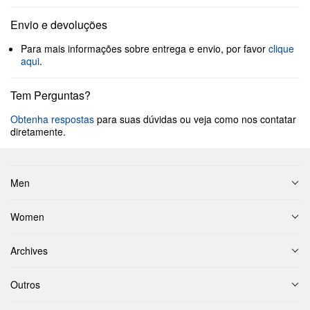
Envio e devoluções
Para mais informações sobre entrega e envio, por favor
clique
aqui
.
Tem Perguntas?
Obtenha respostas
para suas dúvidas ou veja como nos contatar
diretamente.
Men
Women
Archives
Outros