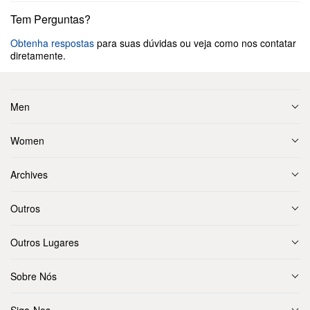
Tem Perguntas?
Obtenha respostas
para suas dúvidas ou veja como nos contatar
diretamente.
Men
Women
Archives
Outros
Outros Lugares
Sobre Nós