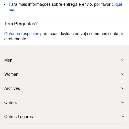
Para mais informações sobre entrega e envio, por favor
clique
aqui
.
Tem Perguntas?
Obtenha respostas
para suas dúvidas ou veja como nos contatar
diretamente.
Men
Women
Archives
Outros
Outros Lugares