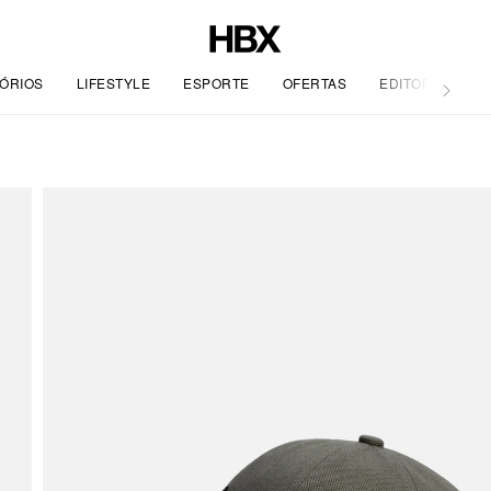
ÓRIOS
LIFESTYLE
ESPORTE
OFERTAS
EDITORIAL