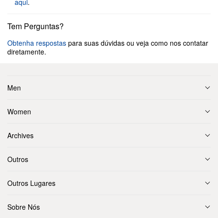
aqui
.
Tem Perguntas?
Obtenha respostas
para suas dúvidas ou veja como nos contatar
diretamente.
Men
Women
Archives
Outros
Outros Lugares
Sobre Nós