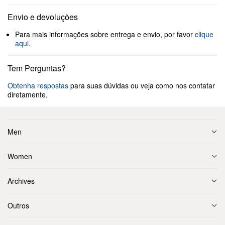
Envio e devoluções
Para mais informações sobre entrega e envio, por favor
clique
aqui
.
Tem Perguntas?
Obtenha respostas
para suas dúvidas ou veja como nos contatar
diretamente.
Men
Women
Archives
Outros