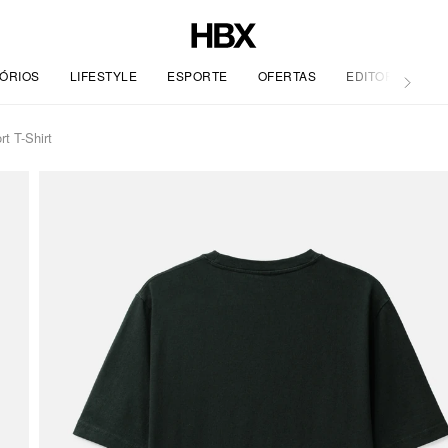
ÓRIOS
LIFESTYLE
ESPORTE
OFERTAS
EDITORIAL
t T-Shirt