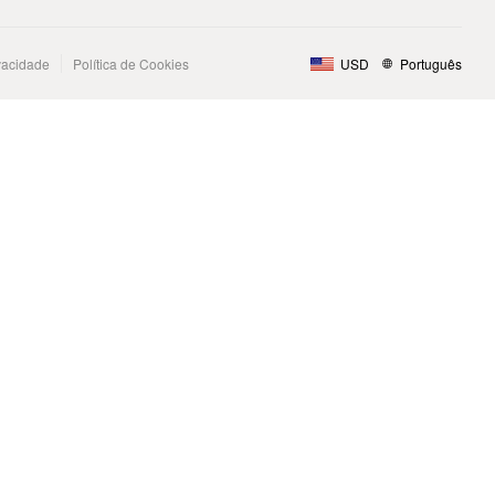
ivacidade
Política de Cookies
USD
Português