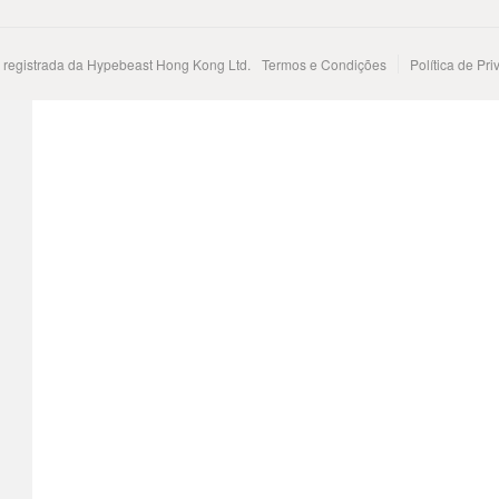
registrada da Hypebeast Hong Kong Ltd.
Termos e Condições
Política de Pr