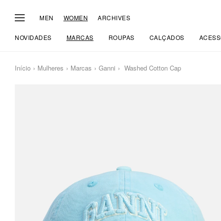
MEN
WOMEN
ARCHIVES
NOVIDADES
MARCAS
ROUPAS
CALÇADOS
ACESS
Início
Mulheres
Marcas
Ganni
Washed Cotton Cap