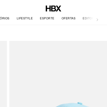
ÓRIOS
LIFESTYLE
ESPORTE
OFERTAS
EDITORIAL