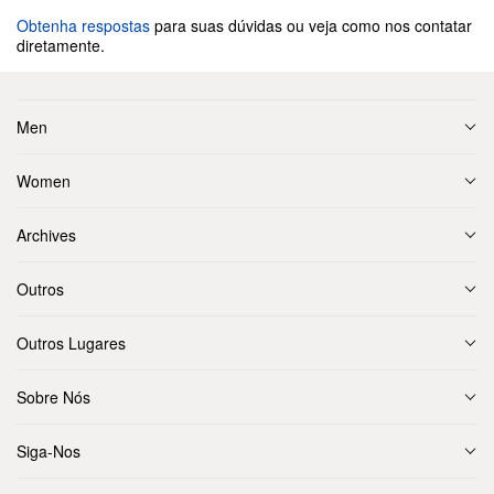
Obtenha respostas
para suas dúvidas ou veja como nos contatar
diretamente.
Men
Women
Archives
Outros
Outros Lugares
Sobre Nós
Siga-Nos