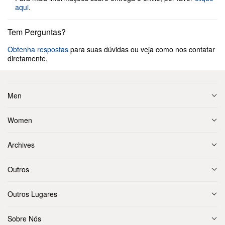
aqui
.
Tem Perguntas?
Obtenha respostas
para suas dúvidas ou veja como nos contatar
diretamente.
Men
Women
Archives
Outros
Outros Lugares
Sobre Nós