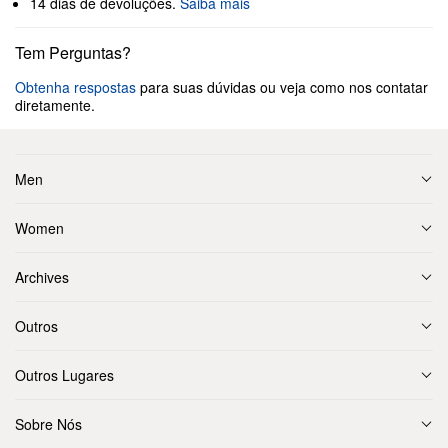
14 dias de devoluções.
Saiba mais
Tem Perguntas?
Obtenha respostas
para suas dúvidas ou veja como nos contatar
diretamente.
Men
Women
Archives
Outros
Outros Lugares
Sobre Nós