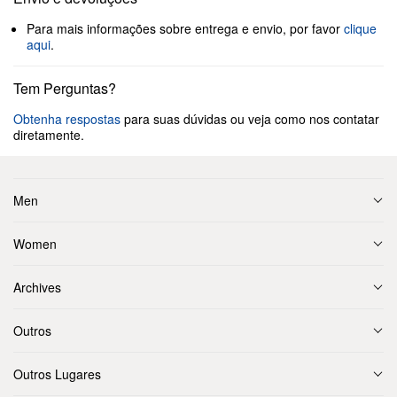
Para mais informações sobre entrega e envio, por favor
clique
aqui
.
Tem Perguntas?
Obtenha respostas
para suas dúvidas ou veja como nos contatar
diretamente.
Men
Women
Archives
Outros
Outros Lugares