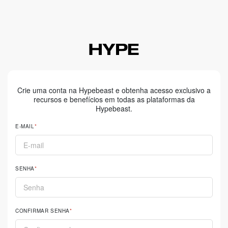
Crie uma conta na Hypebeast e obtenha acesso exclusivo a
recursos e benefícios em todas as plataformas da
Hypebeast.
E-MAIL
SENHA
CONFIRMAR SENHA