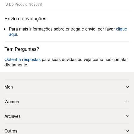
ID Do Produto: 903078
Envio e devoluções
Para mais informações sobre entrega e envio, por favor
clique
aqui
.
Tem Perguntas?
Obtenha respostas
para suas dúvidas ou veja como nos contatar
diretamente.
Men
Women
Archives
Outros