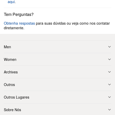
aqui
.
Tem Perguntas?
Obtenha respostas
para suas dúvidas ou veja como nos contatar
diretamente.
Men
Women
Archives
Outros
Outros Lugares
Sobre Nós