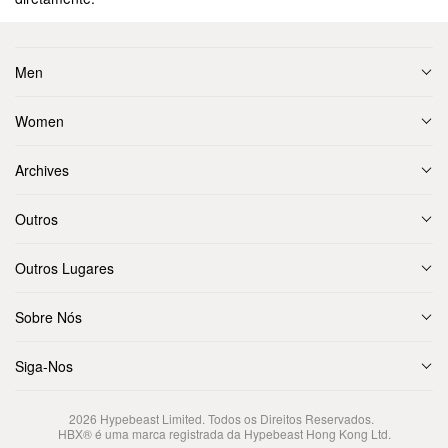
Men
Women
Archives
Outros
Outros Lugares
Sobre Nós
Siga-Nos
2026
Hypebeast Limited
. Todos os Direitos Reservados.
HBX® é uma marca registrada da Hypebeast Hong Kong Ltd.