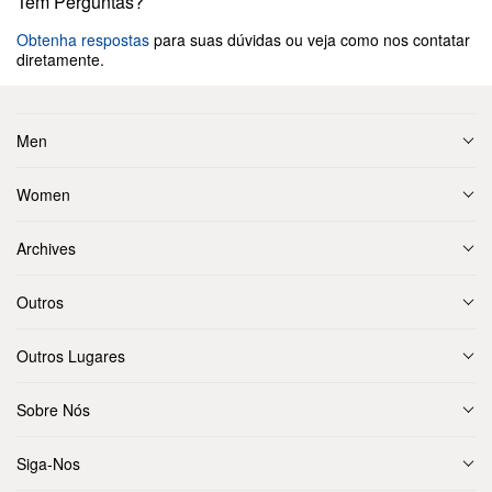
Tem Perguntas?
Obtenha respostas
para suas dúvidas ou veja como nos contatar
diretamente.
Men
Women
Archives
Outros
Outros Lugares
Sobre Nós
Siga-Nos