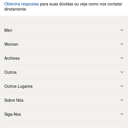
Obtenha respostas
para suas dúvidas ou veja como nos contatar
diretamente.
Men
Women
Archives
Outros
Outros Lugares
Sobre Nós
Siga-Nos