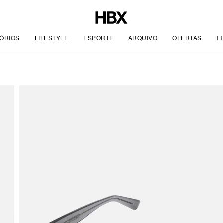
ÓRIOS
LIFESTYLE
ESPORTE
ARQUIVO
OFERTAS
E