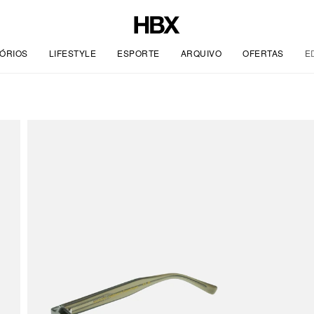
ÓRIOS
LIFESTYLE
ESPORTE
ARQUIVO
OFERTAS
E