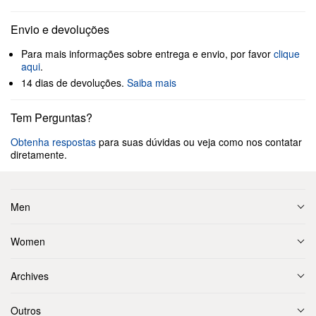
Envio e devoluções
Para mais informações sobre entrega e envio, por favor
clique
aqui
.
14 dias de devoluções.
Saiba mais
Tem Perguntas?
Obtenha respostas
para suas dúvidas ou veja como nos contatar
diretamente.
Men
Women
Archives
Outros