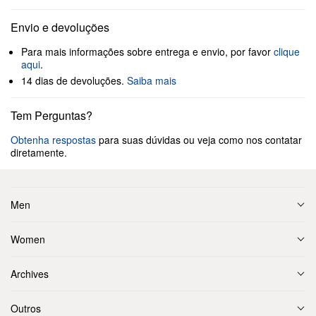
Envio e devoluções
Para mais informações sobre entrega e envio, por favor
clique
aqui
.
14 dias de devoluções.
Saiba mais
Tem Perguntas?
Obtenha respostas
para suas dúvidas ou veja como nos contatar
diretamente.
Men
Women
Archives
Outros