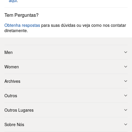
aqui
.
Tem Perguntas?
Obtenha respostas
para suas dúvidas ou veja como nos contatar
diretamente.
Men
Women
Archives
Outros
Outros Lugares
Sobre Nós