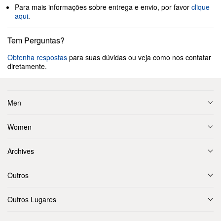
Para mais informações sobre entrega e envio, por favor
clique
aqui
.
Tem Perguntas?
Obtenha respostas
para suas dúvidas ou veja como nos contatar
diretamente.
Men
Women
Archives
Outros
Outros Lugares