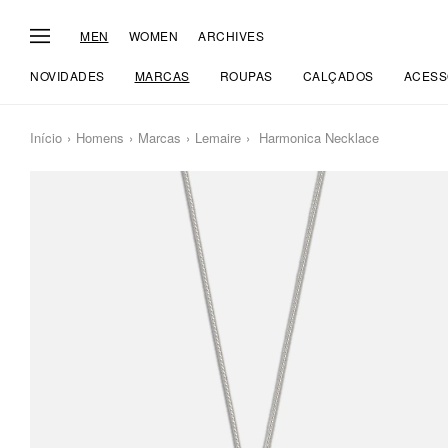
MEN
WOMEN
ARCHIVES
NOVIDADES
MARCAS
ROUPAS
CALÇADOS
ACESS
Início
Homens
Marcas
Lemaire
Harmonica Necklace