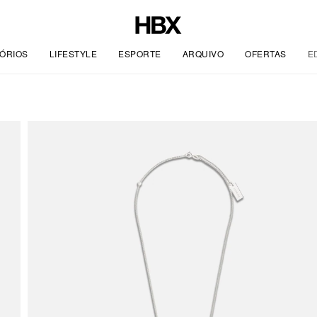
ÓRIOS
LIFESTYLE
ESPORTE
ARQUIVO
OFERTAS
E