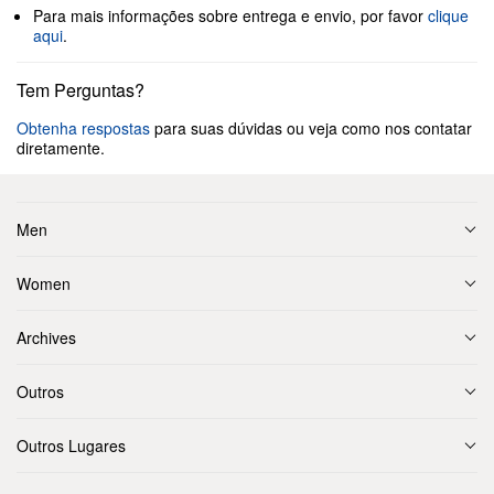
Para mais informações sobre entrega e envio, por favor
clique
aqui
.
Tem Perguntas?
Obtenha respostas
para suas dúvidas ou veja como nos contatar
diretamente.
Men
Women
Archives
Outros
Outros Lugares