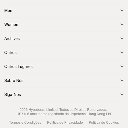
Men
Women
Archives
Outros
Outros Lugares
Sobre Nós
Siga-Nos
2026
Hypebeast Limited
. Todos os Direitos Reservados.
HBX® é uma marca registrada da Hypebeast Hong Kong Ltd.
Termos e Condições
Política de Privacidade
Política de Cookies