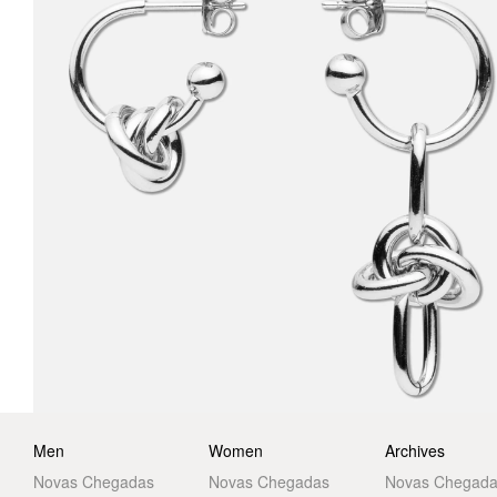
Men
Women
Archives
Novas Chegadas
Novas Chegadas
Novas Chegad