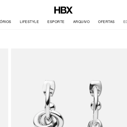
ÓRIOS
LIFESTYLE
ESPORTE
ARQUIVO
OFERTAS
E