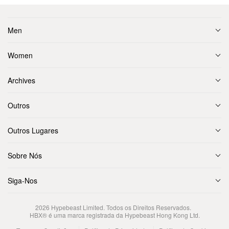
Men
Women
Archives
Outros
Outros Lugares
Sobre Nós
Siga-Nos
2026
Hypebeast Limited
. Todos os Direitos Reservados.
HBX® é uma marca registrada da Hypebeast Hong Kong Ltd.