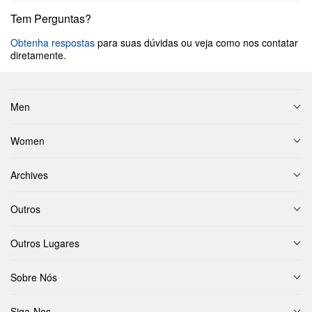
Tem Perguntas?
Obtenha respostas
para suas dúvidas ou veja como nos contatar
diretamente.
Men
Women
Archives
Outros
Outros Lugares
Sobre Nós
Siga-Nos