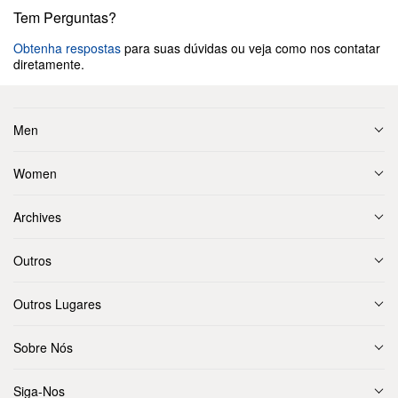
Tem Perguntas?
Obtenha respostas
para suas dúvidas ou veja como nos contatar
diretamente.
Men
Women
Archives
Outros
Outros Lugares
Sobre Nós
Siga-Nos