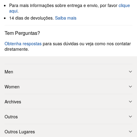
Para mais informações sobre entrega e envio, por favor
clique
aqui
.
14 dias de devoluções.
Saiba mais
Tem Perguntas?
Obtenha respostas
para suas dúvidas ou veja como nos contatar
diretamente.
Men
Women
Archives
Outros
Outros Lugares