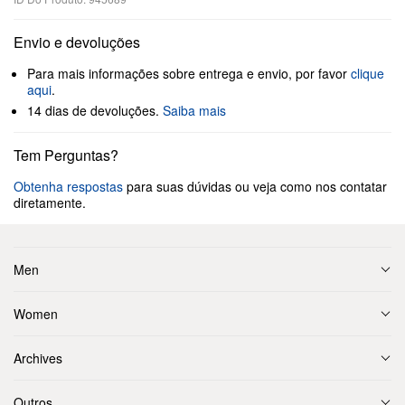
Envio e devoluções
Para mais informações sobre entrega e envio, por favor
clique
aqui
.
14 dias de devoluções.
Saiba mais
Tem Perguntas?
Obtenha respostas
para suas dúvidas ou veja como nos contatar
diretamente.
Men
Women
Archives
Outros