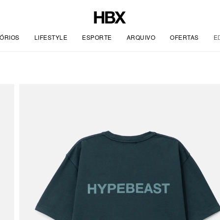
ÓRIOS
LIFESTYLE
ESPORTE
ARQUIVO
OFERTAS
E