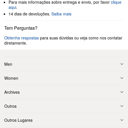
Para mais informações sobre entrega e envio, por favor
clique
aqui
.
14 dias de devoluções.
Saiba mais
Tem Perguntas?
Obtenha respostas
para suas dúvidas ou veja como nos contatar
diretamente.
Men
Women
Archives
Outros
Outros Lugares