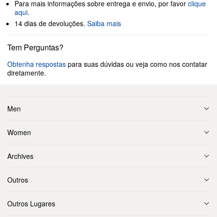
Para mais informações sobre entrega e envio, por favor
clique
aqui
.
14 dias de devoluções.
Saiba mais
Tem Perguntas?
Obtenha respostas
para suas dúvidas ou veja como nos contatar
diretamente.
Men
Women
Archives
Outros
Outros Lugares