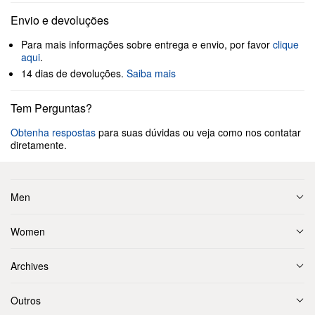
Envio e devoluções
Para mais informações sobre entrega e envio, por favor
clique
aqui
.
14 dias de devoluções.
Saiba mais
Tem Perguntas?
Obtenha respostas
para suas dúvidas ou veja como nos contatar
diretamente.
Men
Women
Archives
Outros